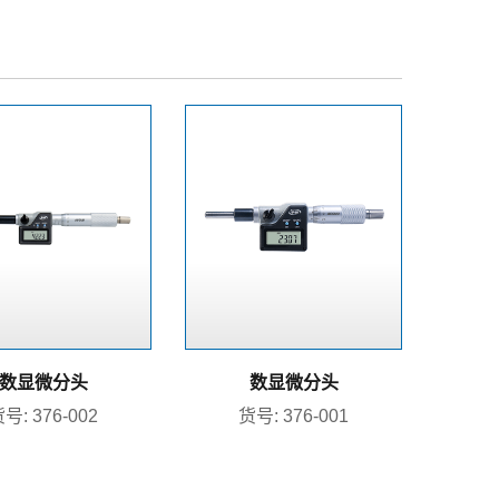
数显微分头
数显微分头
号: 376-002
货号: 376-001