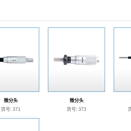
微分头
微分头
货号: 371
货号: 373
货