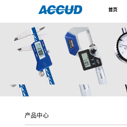
首页
产品中心