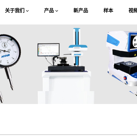
关于我们
产品
新产品
样本
视