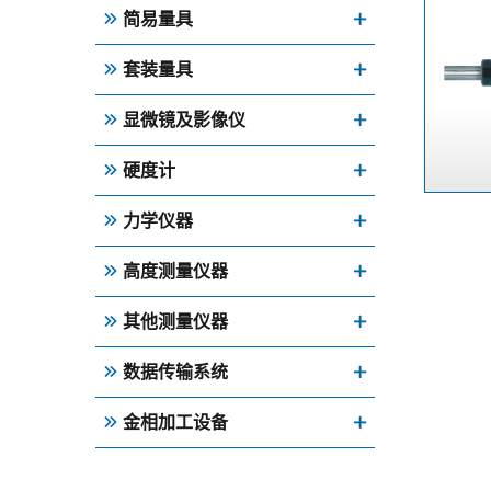
简易量具
套装量具
显微镜及影像仪
硬度计
力学仪器
高度测量仪器
其他测量仪器
数据传输系统
金相加工设备