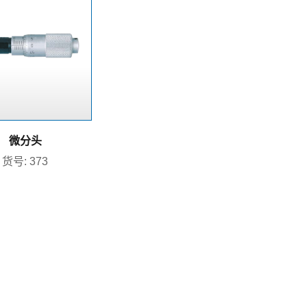
微分头
货号: 373