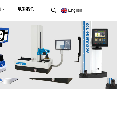
频
联系我们
English