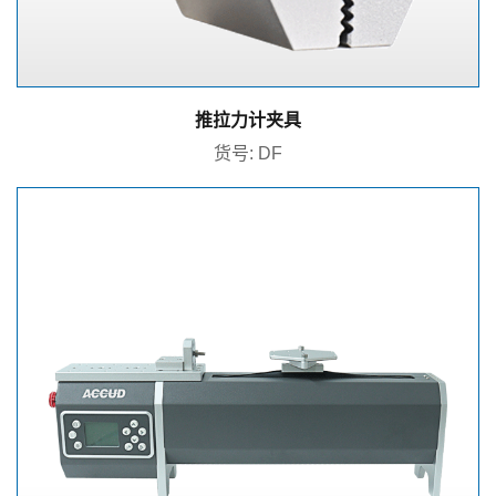
推拉力计夹具
货号: DF