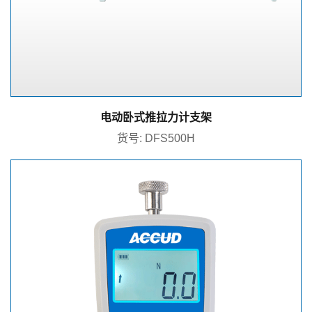
电动卧式推拉力计支架
货号: DFS500H