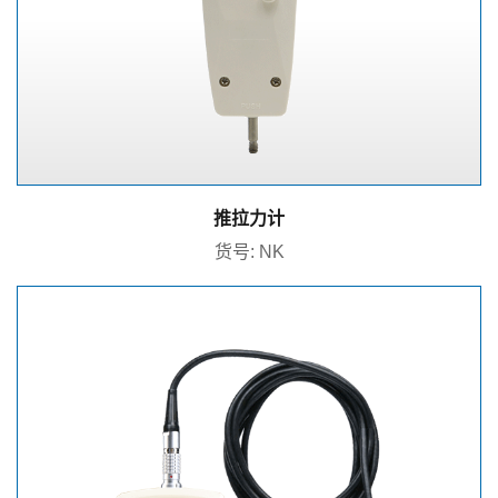
推拉力计
货号: NK