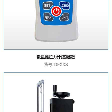
数显推拉力计(基础款)
货号: DFXXS