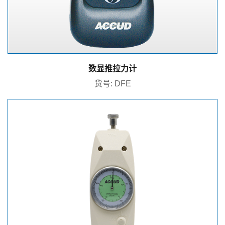
数显推拉力计
货号: DFE