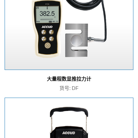
大量程数显推拉力计
货号: DF