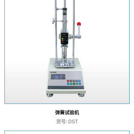
弹簧试验机
货号: DST