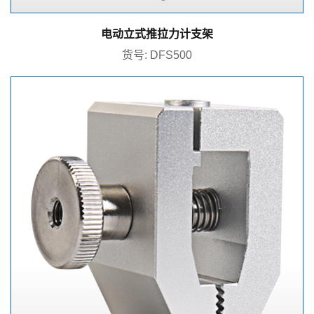
电动立式推拉力计支架
货号: DFS500