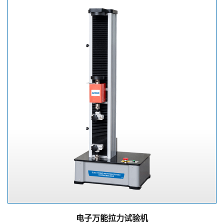
电子万能拉力试验机