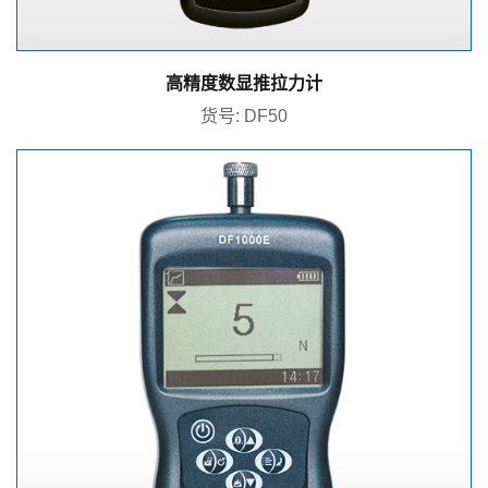
高精度数显推拉力计
货号: DF50