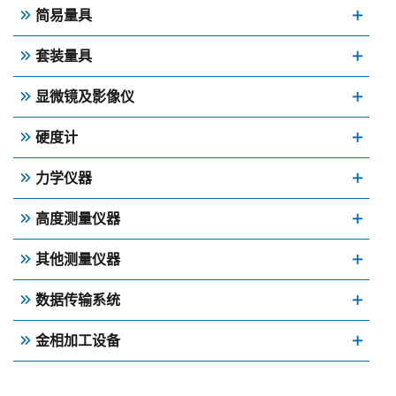
简易量具
套装量具
显微镜及影像仪
硬度计
力学仪器
高度测量仪器
其他测量仪器
数据传输系统
金相加工设备