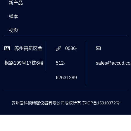
新产品
样本
视频
苏州高新区金
0086-
枫路199号17栋6楼
512-
sales@accud.c
62631289
苏州爱科德精密仪器有限公司版权所有
苏ICP备15010372号