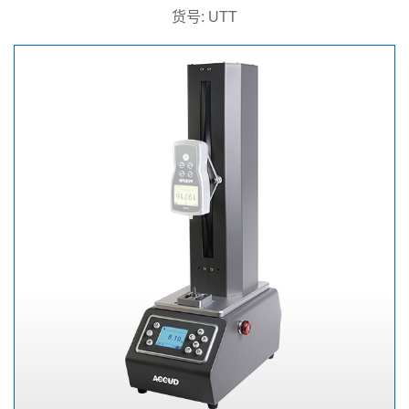
货号: UTT