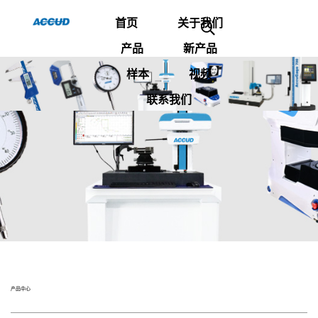
首页
关于我们
产品
新产品
样本
视频
联系我们
产品中心