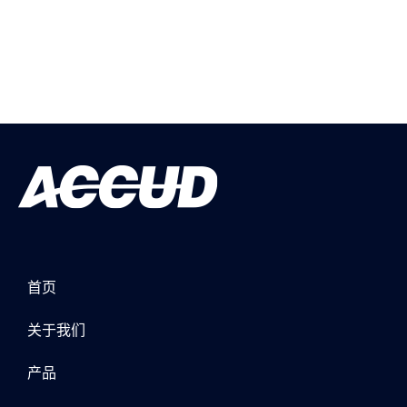
首页
关于我们
产品