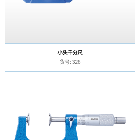
小头千分尺
货号: 328