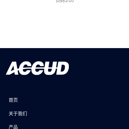
页码1/10
首页
关于我们
产品