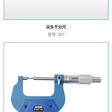
尖头千分尺
货号: 327