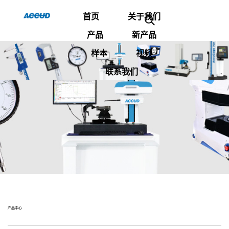
首页
关于我们
产品
新产品
样本
视频
联系我们
产品中心