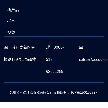
新产品
样本
视频
苏州高新区金
0086-
枫路199号17栋6楼
512-
sales@accud.c
62631289
苏州爱科德精密仪器有限公司版权所有
苏ICP备15010372号