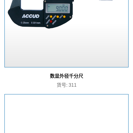
数显外径千分尺
货号: 311