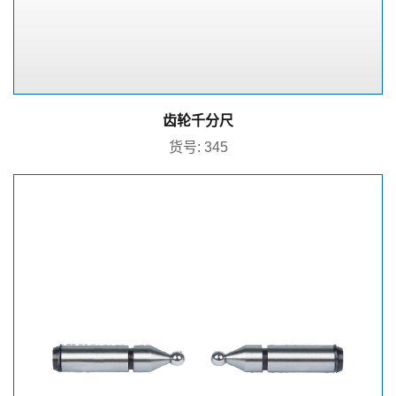
齿轮千分尺
货号: 345