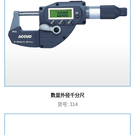
数显外径千分尺
货号: 314