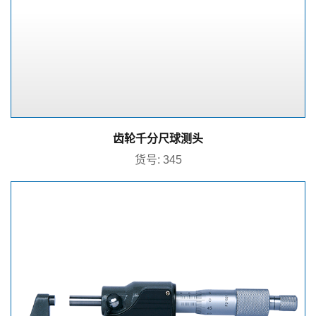
齿轮千分尺球测头
货号: 345