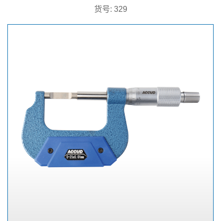
货号: 329