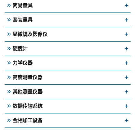
简易量具
套装量具
显微镜及影像仪
硬度计
力学仪器
高度测量仪器
其他测量仪器
数据传输系统
金相加工设备