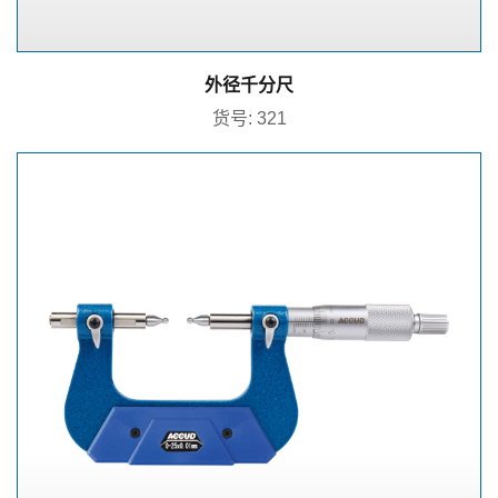
外径千分尺
货号: 321