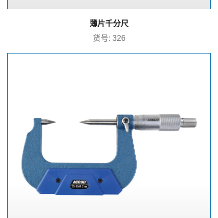
薄片千分尺
货号: 326