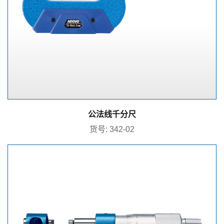
公法线千分尺
货号: 342-02