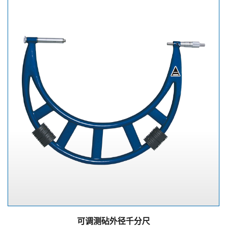
可调测砧外径千分尺