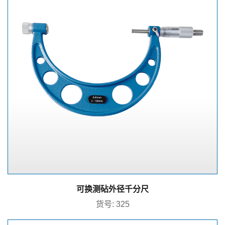
可换测砧外径千分尺
货号: 325