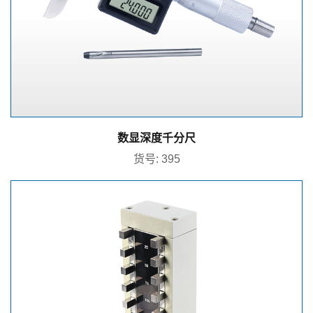
数显深度千分尺
货号: 395