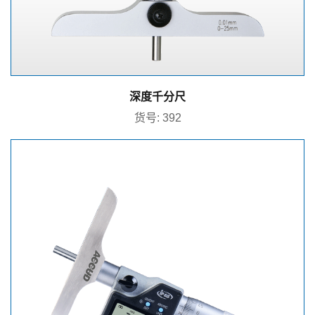
深度千分尺
货号: 392