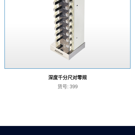
深度千分尺对零规
货号: 399