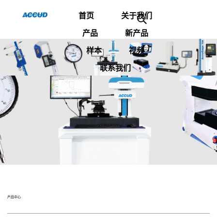
首页
关于我们
产品
新产品
样本
视频
联系我们
产品中心