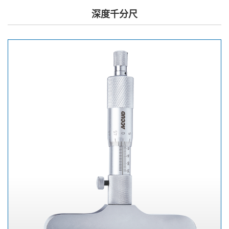
深度千分尺