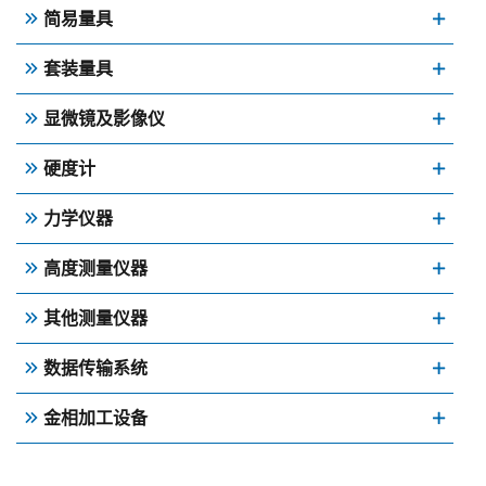
简易量具
套装量具
显微镜及影像仪
硬度计
力学仪器
高度测量仪器
其他测量仪器
数据传输系统
金相加工设备