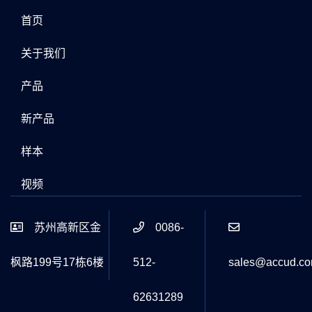
首页
关于我们
产品
新产品
样本
视频
苏州高新区金
0086-
枫路199号17栋6楼
512-
sales@accud.c
62631289