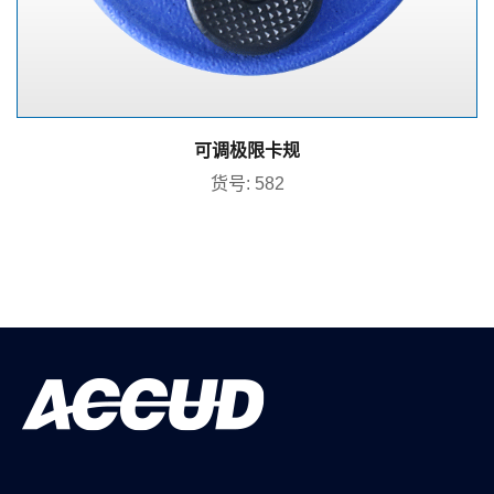
可调极限卡规
货号: 582