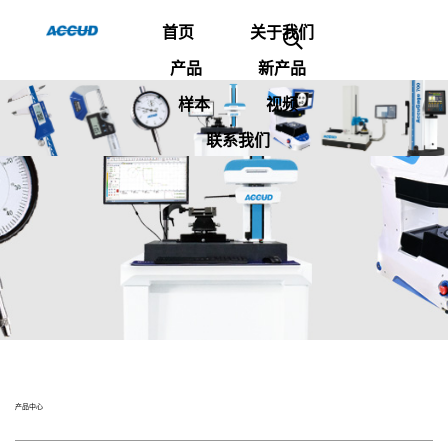
首页
关于我们
产品
新产品
样本
视频
联系我们
产品中心