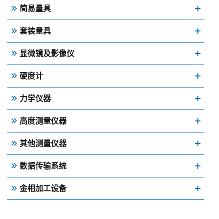
简易量具
套装量具
显微镜及影像仪
硬度计
力学仪器
高度测量仪器
其他测量仪器
数据传输系统
金相加工设备