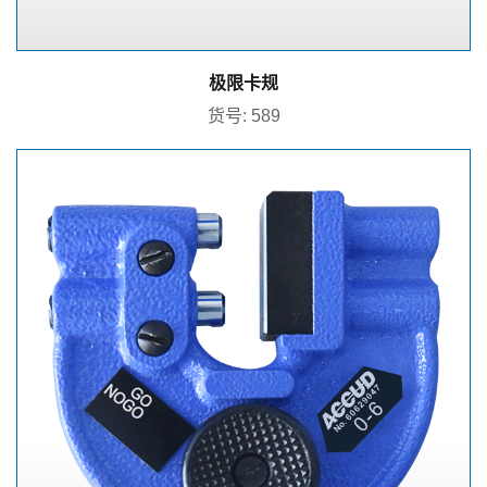
极限卡规
货号: 589