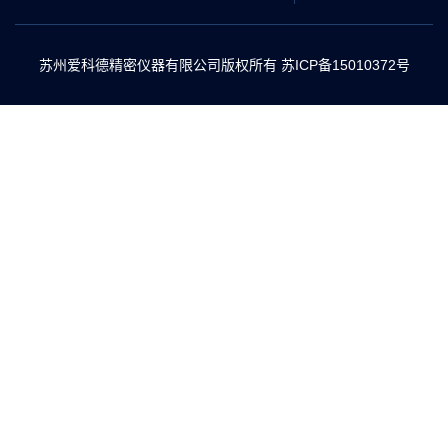
苏州爱科德精密仪器有限公司版权所有
苏ICP备15010372号