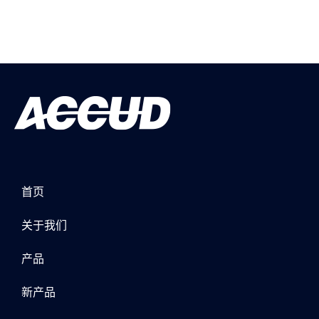
首页
关于我们
产品
新产品