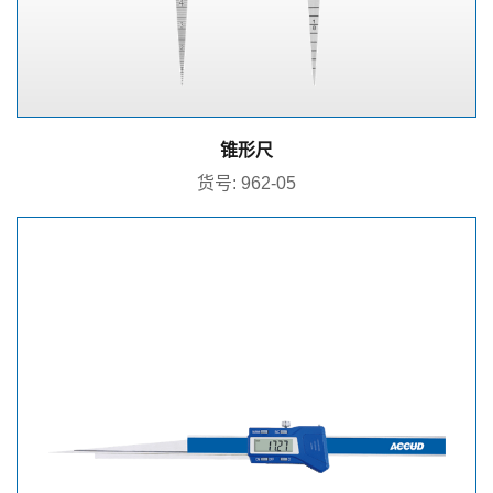
锥形尺
货号: 962-05