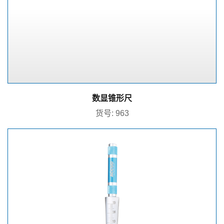
数显锥形尺
货号: 963