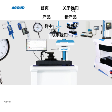
首页
关于我们
产品
新产品
样本
视频
联系我们
产品中心