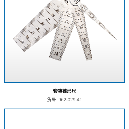
套装锥形尺
货号: 962-029-41