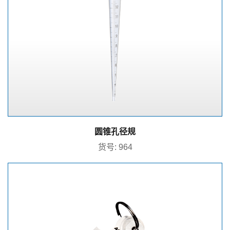
圆锥孔径规
货号: 964