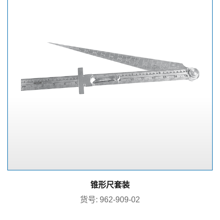
锥形尺套装
货号: 962-909-02