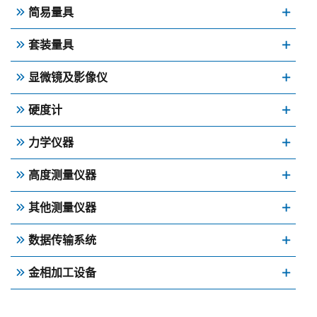
简易量具
套装量具
显微镜及影像仪
硬度计
力学仪器
高度测量仪器
其他测量仪器
数据传输系统
金相加工设备