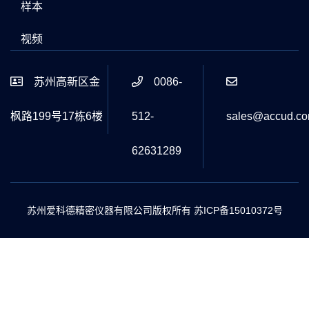
样本
视频
苏州高新区金
0086-
枫路199号17栋6楼
512-
sales@accud.c
62631289
苏州爱科德精密仪器有限公司版权所有
苏ICP备15010372号