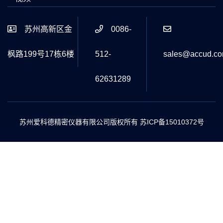
苏州高新区金
0086-
枫路199号17栋6楼
512-
sales@accud.c
62631289
苏州爱科德精密仪器有限公司版权所有
苏ICP备15010372号