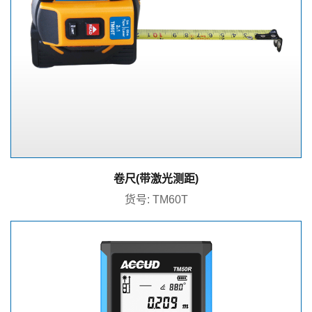
卷尺(带激光测距)
货号: TM60T