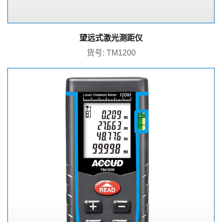
望远式激光测距仪
货号: TM1200