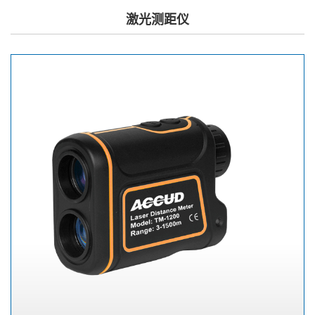
激光测距仪