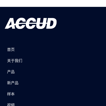
首页
关于我们
产品
新产品
样本
视频