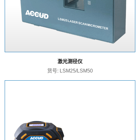
激光测径仪
货号: LSM25/LSM50