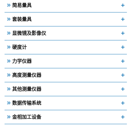
简易量具
套装量具
显微镜及影像仪
硬度计
力学仪器
高度测量仪器
其他测量仪器
数据传输系统
金相加工设备