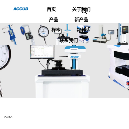
首页
关于我们
产品
新产品
样本
视频
联系我们
产品中心