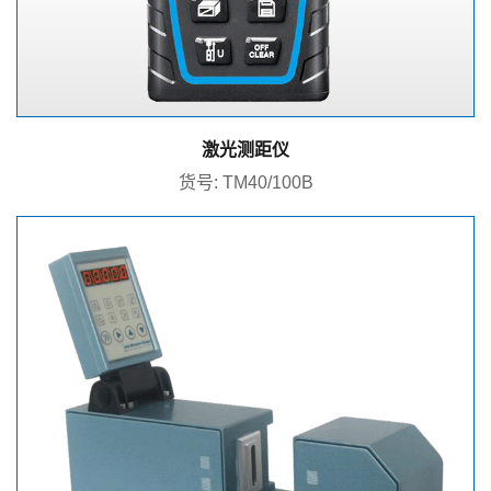
激光测距仪
货号: TM40/100B