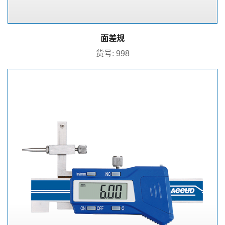
面差规
货号: 998