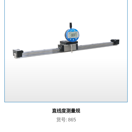
直线度测量规
货号: 865