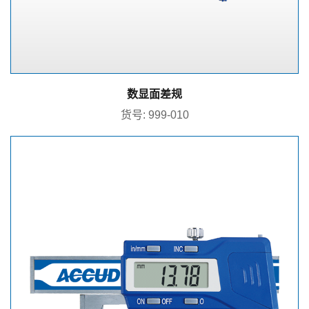
数显面差规
货号: 999-010