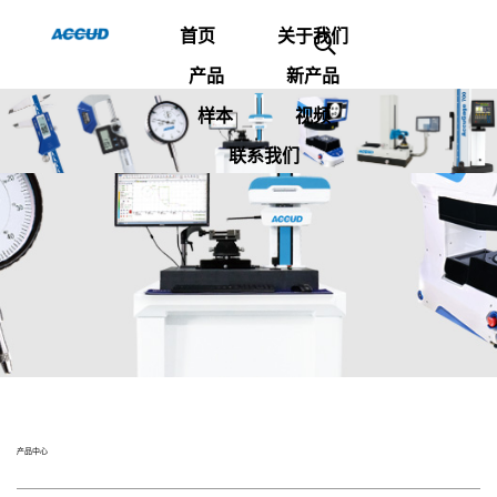
首页
关于我们
产品
新产品
样本
视频
联系我们
产品中心