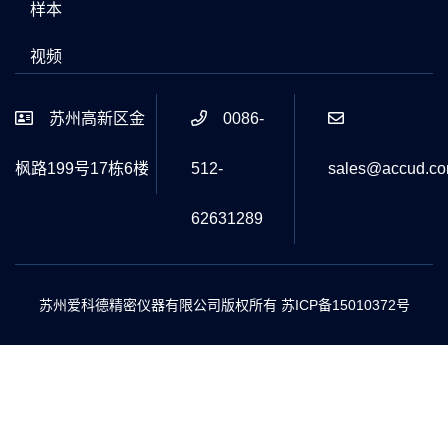
样本
视频
苏州高新区金
0086-
枫路199号17栋6楼
512-
sales@accud.c
62631289
苏州爱科德精密仪器有限公司版权所有
苏ICP备15010372号