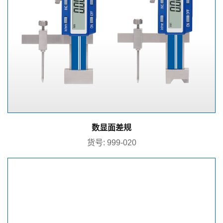
数显面差规
货号: 999-020