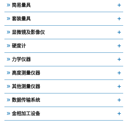
简易量具
套装量具
显微镜及影像仪
硬度计
力学仪器
高度测量仪器
其他测量仪器
数据传输系统
金相加工设备