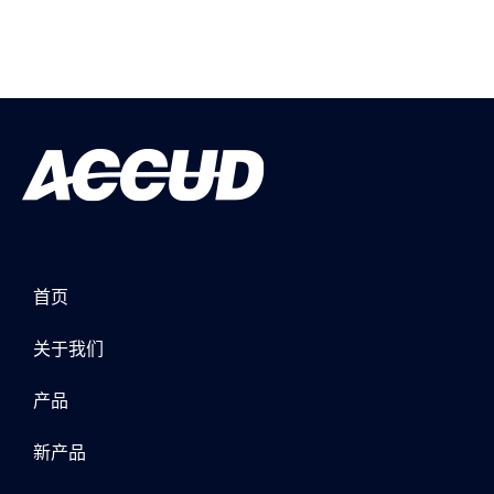
首页
关于我们
产品
新产品