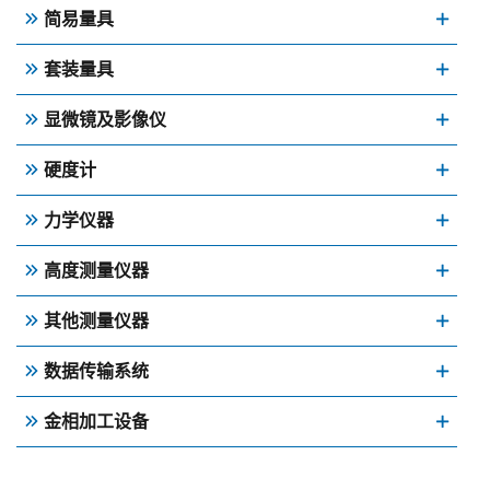
简易量具
套装量具
显微镜及影像仪
硬度计
力学仪器
高度测量仪器
其他测量仪器
数据传输系统
金相加工设备