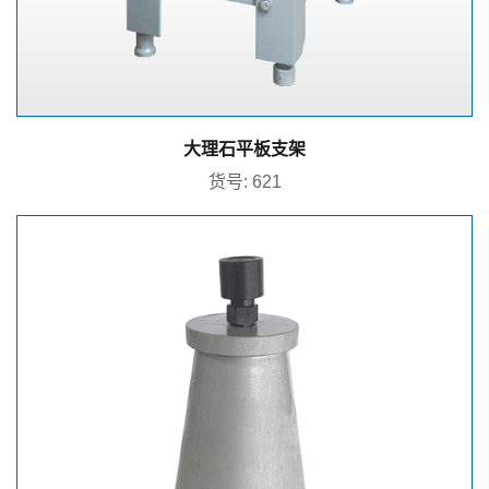
大理石平板支架
货号: 621