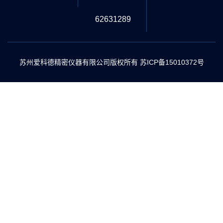
62631289
苏州爱科德精密仪器有限公司版权所有
苏ICP备15010372号