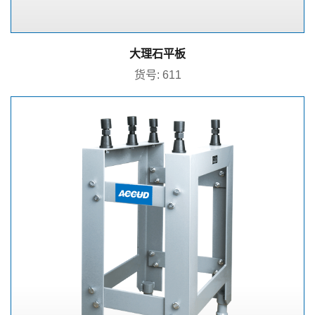
大理石平板
货号: 611