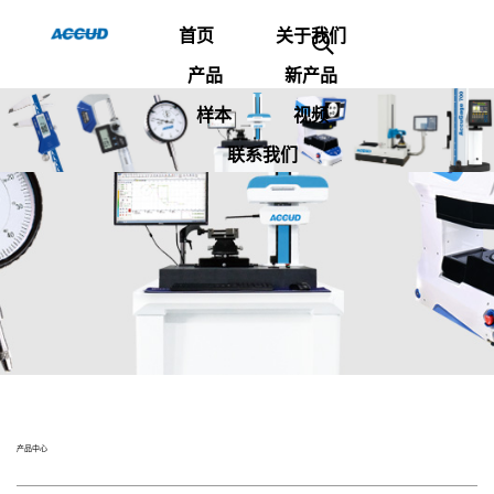
首页
关于我们
产品
新产品
样本
视频
联系我们
产品中心