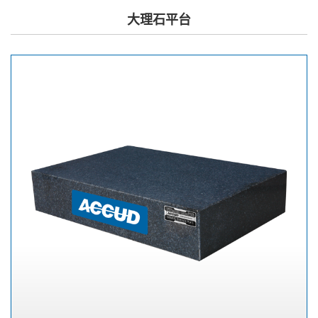
大理石平台