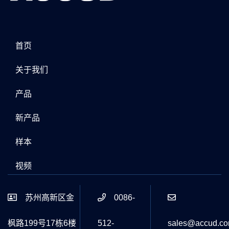
首页
关于我们
产品
新产品
样本
视频
苏州高新区金
0086-
枫路199号17栋6楼
512-
sales@accud.c