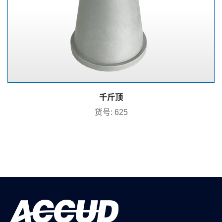
千斤顶
货号: 625