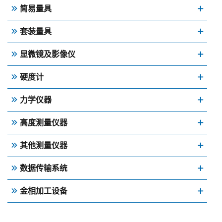
简易量具
套装量具
显微镜及影像仪
硬度计
力学仪器
高度测量仪器
其他测量仪器
数据传输系统
金相加工设备