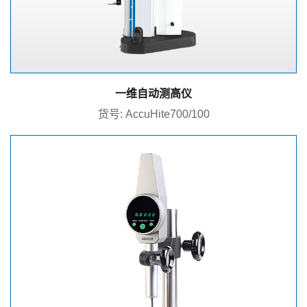
一维自动测高仪
货号: AccuHite700/100