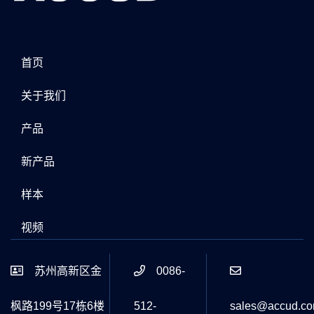
首页
关于我们
产品
新产品
样本
视频
苏州高新区金
0086-
枫路199号17栋6楼
512-
sales@accud.c