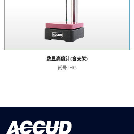
数显高度计(含支架)
货号: HG