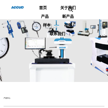
首页
关于我们
产品
新产品
样本
视频
联系我们
产品中心