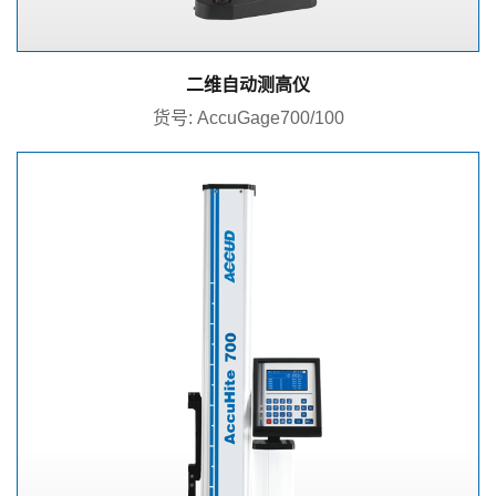
二维自动测高仪
货号: AccuGage700/100