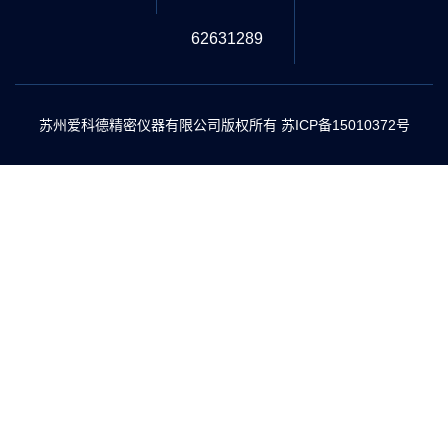
62631289
苏州爱科德精密仪器有限公司版权所有
苏ICP备15010372号