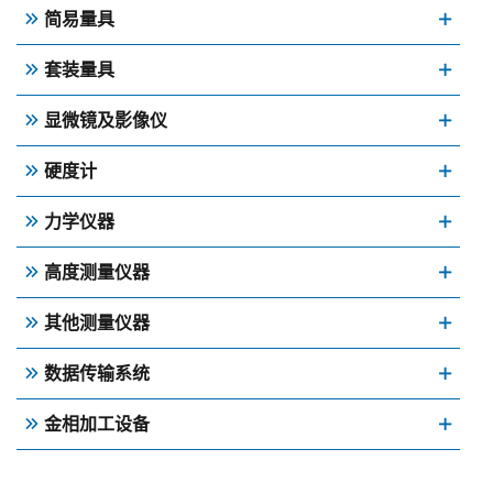
简易量具
套装量具
显微镜及影像仪
硬度计
力学仪器
高度测量仪器
其他测量仪器
数据传输系统
金相加工设备