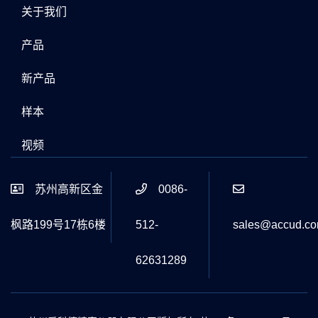
关于我们
产品
新产品
样本
视频
苏州高新区金
0086-
枫路199号17栋6楼
512-
sales@accud.c
62631289