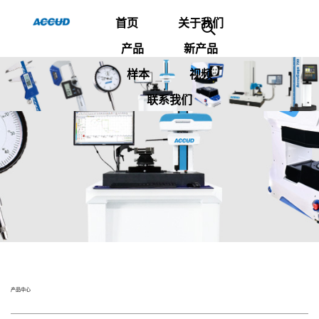
首页
关于我们
产品
新产品
样本
视频
联系我们
产品中心